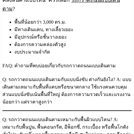
ตาม
?
พื้นที่น้อยกว่า 3,000 ตร.ม.
มีทางเดินแคบ, ทางเลี้ยวเยอะ
มีอุปกรณ์หรือชั้นวางเยอะ
ต้องการความคล่องตัวสูง
งบประมาณจำกัด
FAQ: คำถามที่พบบ่อยเกี่ยวกับรถกวาดถนนแบบเดินตาม
Q: รถกวาดถนนแบบเดินตามกับแบบนั่งขับ ต่างกันยังไง?
A: แบบ
เดินตามเหมาะกับพื้นที่แคบหรือขนาดกลาง ใช้แรงคนควบคุม
ส่วนแบบนั่งขับเน้นพื้นที่ใหญ่ ต้องการความรวดเร็วและแรงงาน
น้อยกว่า แต่ราคาสูงกว่า
Q: รถกวาดถนนแบบเดินตามเหมาะกับพื้นผิวแบบไหน?
A:
เหมาะกับพื้นปูน, พื้นคอนกรีต, อีพ็อกซี่, กระเบื้อง หรือพื้นโกดัง