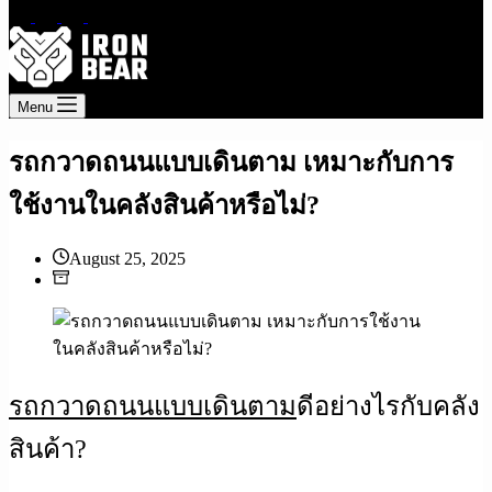
Menu
รถกวาดถนนแบบเดินตาม เหมาะกับการ
ใช้งานในคลังสินค้าหรือไม่?
August 25, 2025
Article
รถกวาดถนนแบบเดินตาม
ดีอย่างไรกับคลัง
สินค้า?