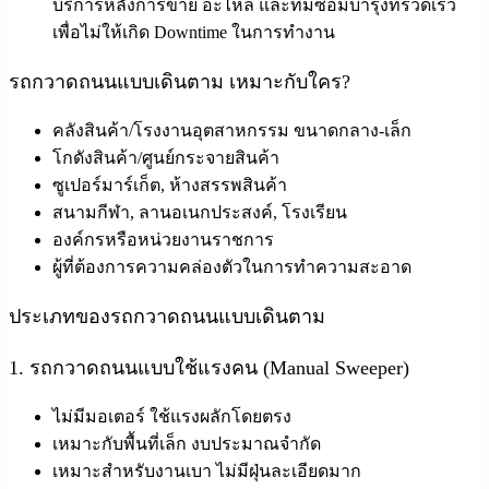
บริการหลังการขาย อะไหล่ และทีมซ่อมบำรุงที่รวดเร็ว
เพื่อไม่ให้เกิด Downtime ในการทำงาน
รถกวาดถนนแบบเดินตาม เหมาะกับใคร?
คลังสินค้า/โรงงานอุตสาหกรรม ขนาดกลาง-เล็ก
โกดังสินค้า/ศูนย์กระจายสินค้า
ซูเปอร์มาร์เก็ต, ห้างสรรพสินค้า
สนามกีฬา, ลานอเนกประสงค์, โรงเรียน
องค์กรหรือหน่วยงานราชการ
ผู้ที่ต้องการความคล่องตัวในการทำความสะอาด
ประเภทของรถกวาดถนนแบบเดินตาม
1. รถกวาดถนนแบบใช้แรงคน (Manual Sweeper)
ไม่มีมอเตอร์ ใช้แรงผลักโดยตรง
เหมาะกับพื้นที่เล็ก งบประมาณจำกัด
เหมาะสำหรับงานเบา ไม่มีฝุ่นละเอียดมาก