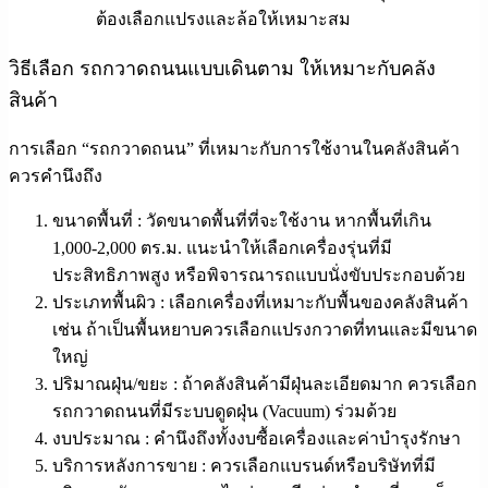
ต้องเลือกแปรงและล้อให้เหมาะสม
วิธีเลือก รถกวาดถนนแบบเดินตาม ให้เหมาะกับคลัง
สินค้า
การเลือก “รถกวาดถนน” ที่เหมาะกับการใช้งานในคลังสินค้า
ควรคำนึงถึง
ขนาดพื้นที่ :
วัดขนาดพื้นที่ที่จะใช้งาน หากพื้นที่เกิน
1,000-2,000 ตร.ม. แนะนำให้เลือกเครื่องรุ่นที่มี
ประสิทธิภาพสูง หรือพิจารณารถแบบนั่งขับประกอบด้วย
ประเภทพื้นผิว :
เลือกเครื่องที่เหมาะกับพื้นของคลังสินค้า
เช่น ถ้าเป็นพื้นหยาบควรเลือกแปรงกวาดที่ทนและมีขนาด
ใหญ่
ปริมาณฝุ่น/ขยะ :
ถ้าคลังสินค้ามีฝุ่นละเอียดมาก ควรเลือก
รถกวาดถนนที่มีระบบดูดฝุ่น (Vacuum) ร่วมด้วย
งบประมาณ :
คำนึงถึงทั้งงบซื้อเครื่องและค่าบำรุงรักษา
บริการหลังการขาย :
ควรเลือกแบรนด์หรือบริษัทที่มี