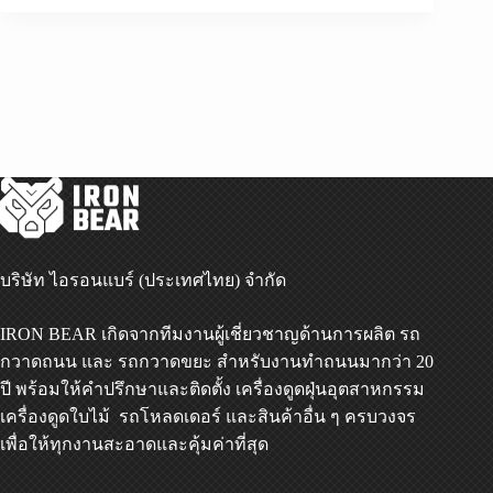
บริษัท ไอรอนแบร์ (ประเทศไทย) จำกัด
IRON BEAR เกิดจากทีมงานผู้เชี่ยวชาญด้านการผลิต
รถ
กวาดถนน
และ
รถกวาดขยะ
สำหรับงานทำถนนมากว่า 20
ปี พร้อมให้คำปรึกษาและติดตั้ง
เครื่องดูดฝุ่นอุตสาหกรรม
เครื่องดูดใบไม้
รถโหลดเดอร์
และสินค้าอื่น ๆ ครบวงจร
เพื่อให้ทุกงานสะอาดและคุ้มค่าที่สุด