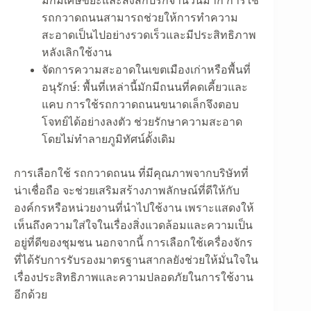
มักมีเศษขยะและสิ่งสกปรกจำนวนมาก การใช้
รถกวาดถนนสามารถช่วยให้การทำความ
สะอาดเป็นไปอย่างรวดเร็วและมีประสิทธิภาพ
หลังเลิกใช้งาน
จัดการความสะอาดในเขตเมืองเก่าหรือพื้นที่
อนุรักษ์:
พื้นที่เหล่านี้มักมีถนนที่คดเคี้ยวและ
แคบ การใช้รถกวาดถนนขนาดเล็กจึงตอบ
โจทย์ได้อย่างลงตัว ช่วยรักษาความสะอาด
โดยไม่ทำลายภูมิทัศน์ดั้งเดิม
การเลือกใช้ รถกวาดถนน ที่มีคุณภาพจากบริษัทที่
น่าเชื่อถือ จะช่วยเสริมสร้างภาพลักษณ์ที่ดีให้กับ
องค์กรหรือหน่วยงานที่นำไปใช้งาน เพราะแสดงให้
เห็นถึงความใส่ใจในเรื่องสิ่งแวดล้อมและความเป็น
อยู่ที่ดีของชุมชน นอกจากนี้ การเลือกใช้เครื่องจักร
ที่ได้รับการรับรองมาตรฐานสากลยังช่วยให้มั่นใจใน
เรื่องประสิทธิภาพและความปลอดภัยในการใช้งาน
อีกด้วย