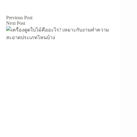
Previous
Post
Next
Post