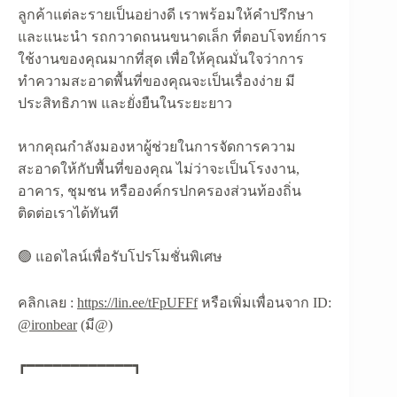
ลูกค้าแต่ละรายเป็นอย่างดี เราพร้อมให้คำปรึกษา
และแนะนำ รถกวาดถนนขนาดเล็ก ที่ตอบโจทย์การ
ใช้งานของคุณมากที่สุด เพื่อให้คุณมั่นใจว่าการ
ทำความสะอาดพื้นที่ของคุณจะเป็นเรื่องง่าย มี
ประสิทธิภาพ และยั่งยืนในระยะยาว
หากคุณกำลังมองหาผู้ช่วยในการจัดการความ
สะอาดให้กับพื้นที่ของคุณ ไม่ว่าจะเป็นโรงงาน,
อาคาร, ชุมชน หรือองค์กรปกครองส่วนท้องถิ่น
ติดต่อเราได้ทันที
🟢 แอดไลน์เพื่อรับโปรโมชั่นพิเศษ
คลิกเลย :
https://lin.ee/tFpUFFf
หรือเพิ่มเพื่อนจาก ID:
@ironbear
(มี@)
┏━━━━━━━━━━━━┓