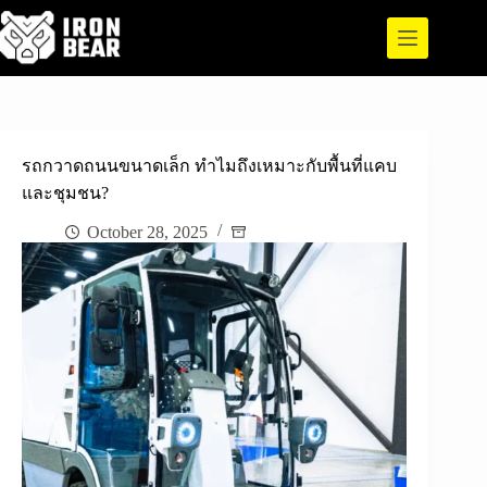
Skip
to
content
รถกวาดถนนขนาดเล็ก ทำไมถึงเหมาะกับพื้นที่แคบ
และชุมชน?
October 28, 2025
Article