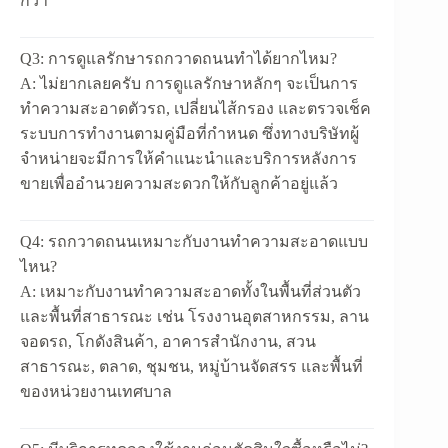
กว่า
Q3: การดูแลรักษารถกวาดถนนทำได้ยากไหม?
A:
ไม่ยากเลยครับ การดูแลรักษาหลักๆ จะเป็นการ
ทำความสะอาดตัวรถ, เปลี่ยนไส้กรอง และตรวจเช็ค
ระบบการทำงานตามคู่มือที่กำหนด ซึ่งทางบริษัทผู้
จำหน่ายจะมีการให้คำแนะนำและบริการหลังการ
ขายเพื่ออำนวยความสะดวกให้กับลูกค้าอยู่แล้ว
Q4: รถกวาดถนนเหมาะกับงานทำความสะอาดแบบ
ไหน?
A:
เหมาะกับงานทำความสะอาดทั้งในพื้นที่ส่วนตัว
และพื้นที่สาธารณะ เช่น โรงงานอุตสาหกรรม, ลาน
จอดรถ, โกดังสินค้า, อาคารสำนักงาน, สวน
สาธารณะ, ตลาด, ชุมชน, หมู่บ้านจัดสรร และพื้นที่
ของหน่วยงานเทศบาล