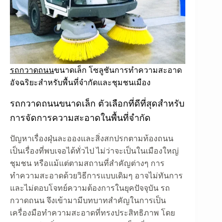
รถกวาดถนน
ขนาดเล็ก โซลูชันการทำความสะอาด
อัจฉริยะสำหรับพื้นที่จำกัดและชุมชนเมือง
รถกวาดถนนขนาดเล็ก ตัวเลือกที่ดีที่สุดสำหรับ
การจัดการความสะอาดในพื้นที่จำกัด
ปัญหาเรื่องฝุ่นละอองและสิ่งสกปรกตามท้องถนน
เป็นเรื่องที่พบเจอได้ทั่วไป ไม่ว่าจะเป็นในเมืองใหญ่
ชุมชน หรือแม้แต่ตามสถานที่สำคัญต่างๆ การ
ทำความสะอาดด้วยวิธีการแบบเดิมๆ อาจไม่ทันการ
และไม่ตอบโจทย์ความต้องการในยุคปัจจุบัน รถ
กวาดถนน จึงเข้ามามีบทบาทสำคัญในการเป็น
เครื่องมือทำความสะอาดที่ทรงประสิทธิภาพ โดย