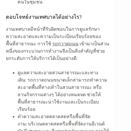
คนในชุมชน
ตอบโจทย์งานเทศบาลได้อย่างไร?
งานเทศบาลมีหน้าที่รับผิดชอบในการดูแลรักษา
ความสะอาดและความเป็นระเบียบเรียบร้อยของ
พื้นที่สาธารณะ การใช้
รถกวาดถนน
เข้ามาเป็นส่วน
หนึ่งของกระบวนการทำงานจึงเป็นสิ่งสำคัญที่ช่วย
ยกระดับการให้บริการได้เป็นอย่างดี:
ดูแลความสะอาดสวนสาธารณะและทาง
เดิน:
รถกวาดถนนขนาดเล็กสามารถทำความ
สะอาดพื้นที่ทางเท้าในสวนสาธารณะ หรือ
ลานกิจกรรมต่างๆ ได้อย่างหมดจด ช่วยให้
พื้นที่สาธารณะน่าใช้งานและเป็นระเบียบ
เรียบร้อย
ทำความสะอาดตลาดสดหรือพื้นที่จัด
งาน:
บริเวณตลาดสดหรือพื้นที่จัดงานอีเวนต์