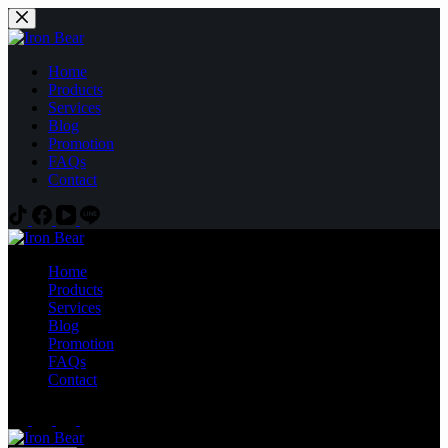
Skip
to
content
Home
Products
Services
Blog
Promotion
FAQs
Contact
Home
Products
Services
Blog
Promotion
FAQs
Contact