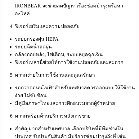
IRONBEAR จะช่วยลดปัญหาเรื่องซ่อมบำรุงหรือหา
อะไหล่
ฟีเจอร์เสริมและความปลอดภัย
ระบบกรองฝุ่น HEPA
ระบบฉีดน้ำลดฝุ่น
กล้องถอยหลัง, ไฟเตือน, ระบบหยุดฉุกเฉิน
ฟีเจอร์เหล่านี้ช่วยให้การใช้งานปลอดภัยและสะดวก
ความง่ายในการใช้งานและดูแลรักษา
รถกวาดถนนไฟฟ้าสำหรับเทศบาลควรออกแบบให้ใช้งาน
ง่าย ไม่ซับซ้อน
มีคู่มือภาษาไทยและการฝึกอบรมจากผู้จำหน่าย
ความพร้อมด้านบริการหลังการขาย
สำคัญมากสำหรับเทศบาล เลือกบริษัทที่มีทีมช่างใน
ประเทศ รับประกันสินค้า มีบริการซ่อมบำรุงถึงที่ เช่น