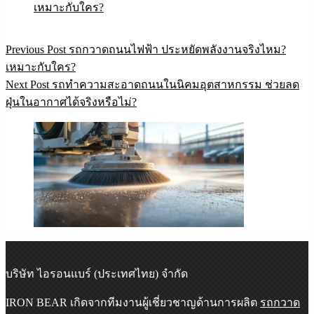
Previous
Post
รถกวาดถนนไฟฟ้า ประหยัดพลังงานจริงไหม?
เหมาะกับใคร?
Next
Post
รถทำความสะอาดถนนในนิคมอุตสาหกรรม ช่วยลด
ฝุ่นในอากาศได้จริงหรือไม่?
บริษัท ไอรอนแบร์ (ประเทศไทย) จำกัด
IRON BEAR เกิดจากทีมงานผู้เชี่ยวชาญด้านการผลิต
รถกวาด