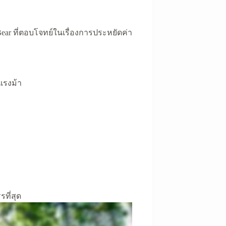
ar ที่ตอบโจทย์ในเรื่องการประหยัดค่า
 แรงม้า
ที่สุด