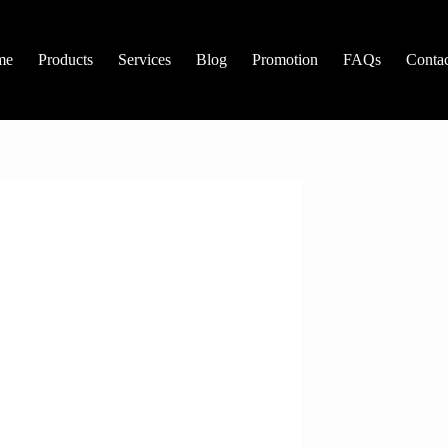
me
Products
Services
Blog
Promotion
FAQs
Contac