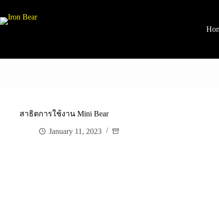
Skip
to
content
Ho
สาธิตการใช้งาน Mini Bear
January 11, 2023
Article