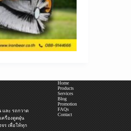
Home
Products
Services
Blog
Promotion
FAQs
น
และ
รถกวาด
Contact
เครื่องดูดฝุ่น
จร เพื่อให้ทุก